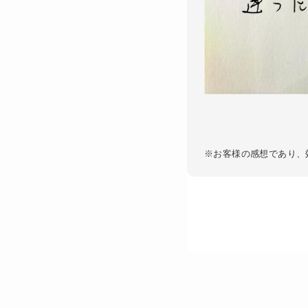
※お客様の感想であり、