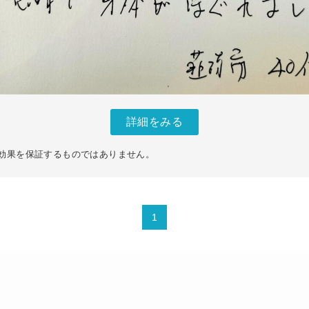
詳細をみる
効果を保証するものではありません。
1