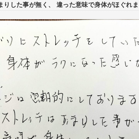
まりした事が無く、 違った意味で身体がほぐれ