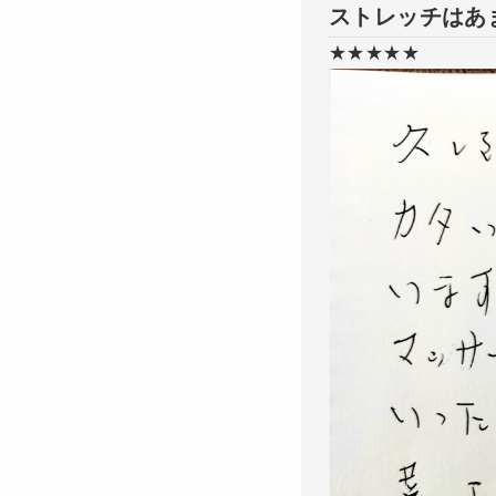
ストレッチはあ
★★★★★