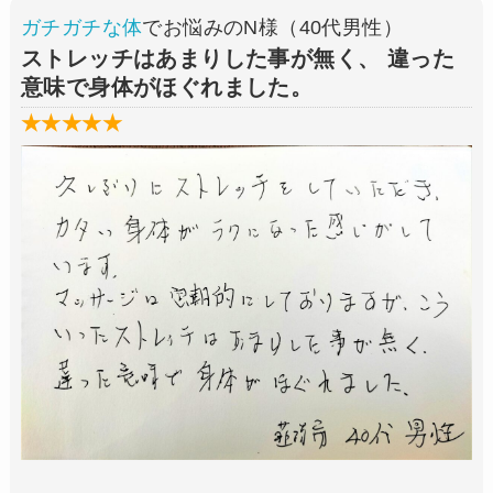
ガチガチな体
でお悩みのN様（40代男性）
ストレッチはあまりした事が無く、 違った
意味で身体がほぐれました。
★★★★★