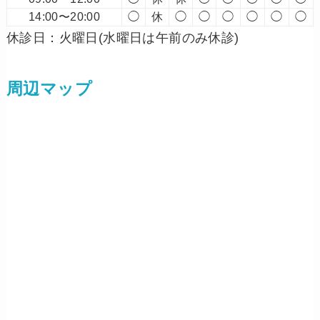
14:00〜20:00
◯
休
◯
◯
◯
◯
◯
◯
休診日：火曜日(水曜日は午前のみ休診)
周辺マップ