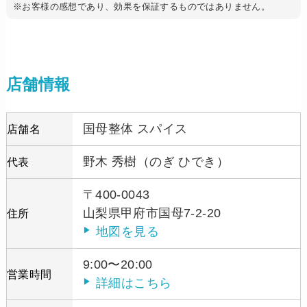
※お客様の感想であり、効果を保証するものではありません。
店舗情報
国母整体 スパイス
店舗名
野木 秀樹（のぎ ひでき）
代表
〒400-0043
山梨県甲府市国母7-2-20
住所
地図を見る
9:00〜20:00
営業時間
詳細はこちら